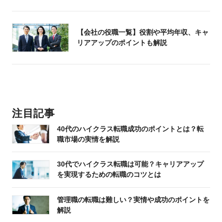
【会社の役職一覧】役割や平均年収、キャ
リアアップのポイントも解説
注目記事
40代のハイクラス転職成功のポイントとは？転
職市場の実情を解説
30代でハイクラス転職は可能？キャリアアップ
を実現するための転職のコツとは
管理職の転職は難しい？実情や成功のポイントを
解説