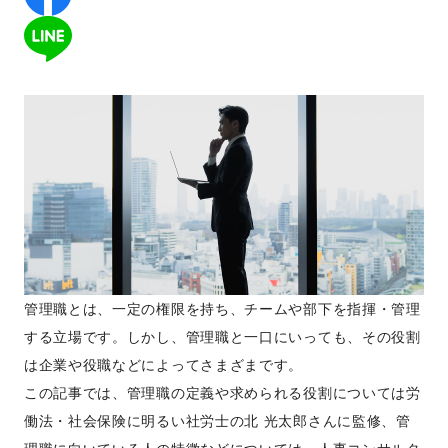
管理職とは、一定の権限を持ち、チームや部下を指揮・管理
する立場です。しかし、管理職と一口にいっても、その役割
は企業や役職などによってさまざまです。
この記事では、管理職の定義や求められる役割については労
働法・社会保険に明るい社労士の北 光太郎さんに監修、管