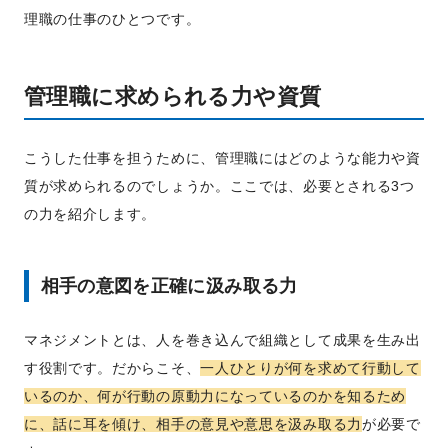
理職の仕事のひとつです。
管理職に求められる力や資質
こうした仕事を担うために、管理職にはどのような能力や資
質が求められるのでしょうか。ここでは、必要とされる3つ
の力を紹介します。
相手の意図を正確に汲み取る力
マネジメントとは、人を巻き込んで組織として成果を生み出
す役割です。だからこそ、
一人ひとりが何を求めて行動して
いるのか、何が行動の原動力になっているのかを知るため
に、話に耳を傾け、相手の意見や意思を汲み取る力
が必要で