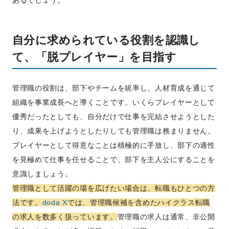
自分に求められている役割を認識し
て、「脱プレイヤー」を目指す
管理職の役割は、部下やチームを統率し、人材育成を通じて
組織を事業成長へと導くことです。いくらプレイヤーとして
優秀だったとしても、自分だけで仕事を完結させようとした
り、成果を上げようとしたりしても管理職は務まりません。
プレイヤーとして得意なことは積極的に手放し、部下の適性
を見極めて仕事を任せることで、部下を主人公にすることを
意識しましょう。
管理職として活躍の場を広げたい場合は、転職もひとつの方
法です。
doda X
では、管理職候補を含めたハイクラス転職
の求人を数多く扱っています。
管理職の求人は通常、非公開