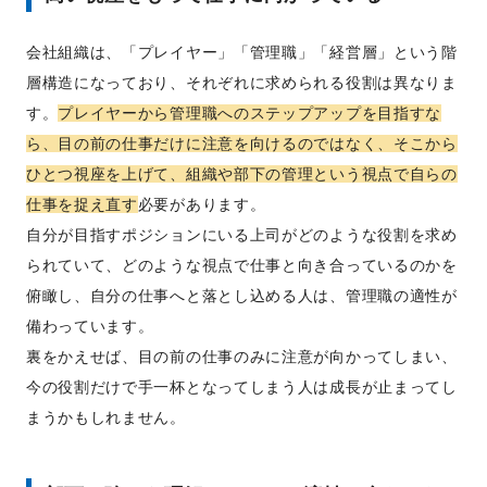
会社組織は、「プレイヤー」「管理職」「経営層」という階
層構造になっており、それぞれに求められる役割は異なりま
す。
プレイヤーから管理職へのステップアップを目指すな
ら、目の前の仕事だけに注意を向けるのではなく、そこから
ひとつ視座を上げて、組織や部下の管理という視点で自らの
仕事を捉え直す
必要があります。
自分が目指すポジションにいる上司がどのような役割を求め
られていて、どのような視点で仕事と向き合っているのかを
俯瞰し、自分の仕事へと落とし込める人は、管理職の適性が
備わっています。
裏をかえせば、目の前の仕事のみに注意が向かってしまい、
今の役割だけで手一杯となってしまう人は成長が止まってし
まうかもしれません。