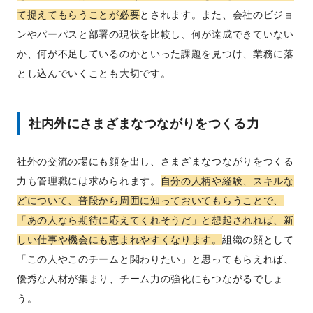
て捉えてもらうことが必要
とされます。また、会社のビジョ
ンやパーパスと部署の現状を比較し、何が達成できていない
か、何が不足しているのかといった課題を見つけ、業務に落
とし込んでいくことも大切です。
社内外にさまざまなつながりをつくる力
社外の交流の場にも顔を出し、さまざまなつながりをつくる
力も管理職には求められます。
自分の人柄や経験、スキルな
どについて、普段から周囲に知っておいてもらうことで、
「あの人なら期待に応えてくれそうだ」と想起されれば、新
しい仕事や機会にも恵まれやすくなります。
組織の顔として
「この人やこのチームと関わりたい」と思ってもらえれば、
優秀な人材が集まり、チーム力の強化にもつながるでしょ
う。