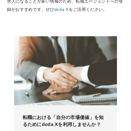
求人になることが多い情報のため、転職エージェントへの登
録がおすすめです。ぜひ
doda X
をご活用ください。
転職における「自分の市場価値」を知
るためにdoda Xを利用しませんか？