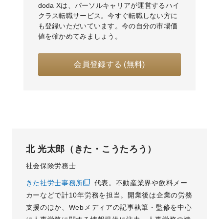
doda Xは、パーソルキャリアが運営するハイ
クラス転職サービス。今すぐ転職しない方に
も登録いただいています。今の自分の市場価
値を確かめてみましょう。
会員登録する (無料)
北 光太郎（きた・こうたろう）
社会保険労務士
きた社労士事務所
代表。不動産業界や飲料メー
カーなどで計10年労務を担当。開業後は企業の労務
支援のほか、Webメディアの記事執筆・監修を中心