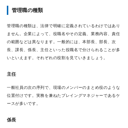
管理職の種類
管理職の種類は、法律で明確に定義されているわけではあり
ません。企業によって、役職名やその定義、業務内容、責任
の範囲などは異なります。一般的には、本部長、部長、次
長、課長、係長、主任といった役職名で分けられることが多
いといえます。それぞれの役割を見ていきましょう。
主任
一般社員の次の序列で、現場のメンバーのまとめ役のような
位置付けです。実務を兼ねたプレイングマネジャーであるケ
ースが多いです。
係長