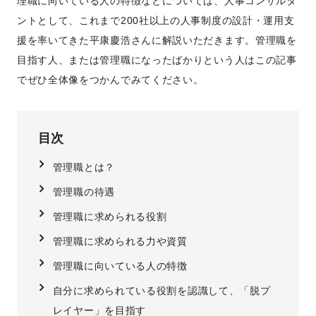
理職に向いている人の特徴などについては、人事コンサルタ
ントとして、これまで200社以上の人事制度の設計・運用支
援を率いてきた平康慶浩さんに解説いただきます。管理職を
目指す人、または管理職になったばかりという人はこの記事
でぜひ全体像をつかんでみてください。
目次
管理職とは？
管理職の待遇
管理職に求められる役割
管理職に求められる力や資質
管理職に向いている人の特徴
自分に求められている役割を認識して、「脱プ
レイヤー」を目指す