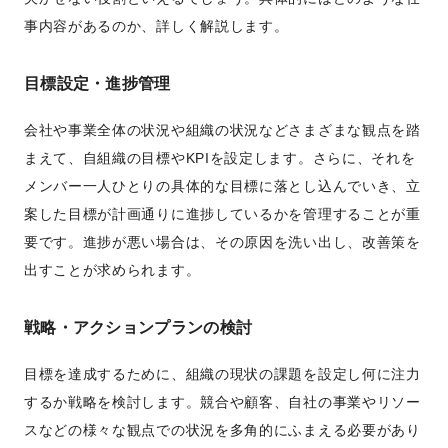
事内容があるのか、詳しく解説します。
目標設定・進捗管理
会社や事業全体の状況や組織の状況などさまざまな観点を踏
まえて、自組織の目標やKPIを設定します。さらに、それを
メンバー一人ひとりの具体的な目標に落とし込んでいき、立
案した目標が計画通りに進捗しているかを管理することが重
要です。進捗が悪い場合は、その原因を洗い出し、改善策を
出すことが求められます。
戦略・アクションプランの検討
目標を達成するために、組織の現状の課題を設定し何に注力
するか戦略を検討します。競合や顧客、自社の事業やリソー
スなどの様々な観点での状況を多角的にふまえる必要があり