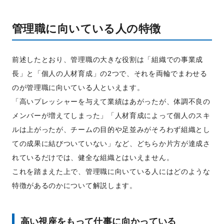
管理職に向いている人の特徴
前述したとおり、管理職の大きな役割は「組織での事業成
長」と「個人の人材育成」の2つで、それを両輪でまわせる
のが管理職に向いている人といえます。
「高いプレッシャーを与えて業績はあがったが、体調不良の
メンバーが増えてしまった」「人材育成によって個人のスキ
ルは上がったが、チームの目的や足並みがそろわず組織とし
ての成果に結びついていない」など、どちらか片方が達成さ
れているだけでは、健全な組織とはいえません。
これを踏まえた上で、管理職に向いている人にはどのような
特徴があるのかについて解説します。
高い視座をもって仕事に向かっている