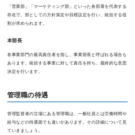
「営業部」「マーケティング部」といった各部署を代表する
存在で、部としての方針策定や目標設定を行い、統括する役
割が求められます。
本部長
各事業部門の最高責任者を指し、事業部長と呼ばれる場合も
あります。統括する事業に対して責任を持ち、最終的な意思
決定を行います。
管理職の待遇
管理監督者の立場にある管理職は、一般社員とは労働時間や
給与などの待遇面でも違いがあります。その詳細について見
ていきましょう。