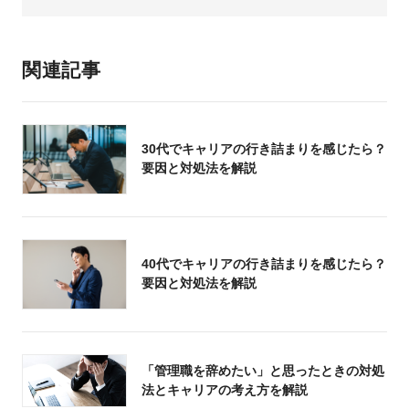
関連記事
30代でキャリアの行き詰まりを感じたら？
要因と対処法を解説
40代でキャリアの行き詰まりを感じたら？
要因と対処法を解説
「管理職を辞めたい」と思ったときの対処
法とキャリアの考え方を解説