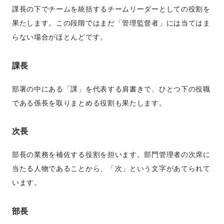
課長の下でチームを統括するチームリーダーとしての役割を
果たします。この段階ではまだ「管理監督者」には当てはま
らない場合がほとんどです。
課長
部署の中にある「課」を代表する肩書きで、ひとつ下の役職
である係長を取りまとめる役割も果たします。
次長
部長の業務を補佐する役割を担います。部門管理者の次席に
当たる人物であることから、「次」という文字があてられて
います。
部長