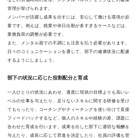
管理が挙げられます。
メンバーが活躍し成果を出すには、安心して働ける環境が必
要です。例えば、残業や休日出勤が多すぎるケースなどは、
業務負荷の調整が必要です。
また、メンタル面での不調にも注意を払う必要があります。
日々のコミュニケーションを通して、部下の健康状況に配慮
するようにしましょう。
部下の状況に応じた役割配分と育成
一人ひとりの状況にあわせ、適度に現状の目標よりも高いレ
ベルの仕事を与えたり、足りないスキルに関する研修を受け
てもらったり、コーチングやティーチングを使い分けて直接
フィードバックするなど、個人のスキルや経験の差、課題に
合わせた育成を行います。成果を出した部下に適切な報酬を
与えたり、成長に応じて昇進を決定したり、社員の評価も管