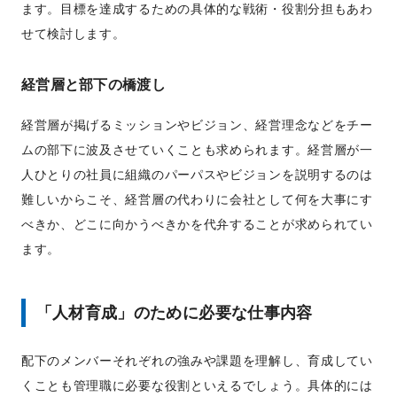
ます。目標を達成するための具体的な戦術・役割分担もあわ
せて検討します。
経営層と部下の橋渡し
経営層が掲げるミッションやビジョン、経営理念などをチー
ムの部下に波及させていくことも求められます。経営層が一
人ひとりの社員に組織のパーパスやビジョンを説明するのは
難しいからこそ、経営層の代わりに会社として何を大事にす
べきか、どこに向かうべきかを代弁することが求められてい
ます。
「人材育成」のために必要な仕事内容
配下のメンバーそれぞれの強みや課題を理解し、育成してい
くことも管理職に必要な役割といえるでしょう。具体的には