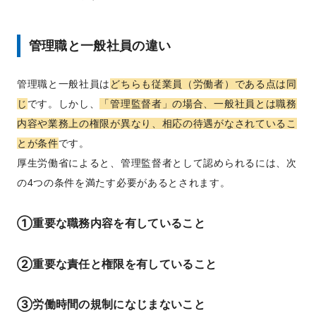
管理職と一般社員の違い
管理職と一般社員は
どちらも従業員（労働者）である点は同
じ
です。しかし、
「管理監督者」の場合、一般社員とは職務
内容や業務上の権限が異なり、相応の待遇がなされているこ
とが条件
です。
厚生労働省によると、管理監督者として認められるには、次
の4つの条件を満たす必要があるとされます。
①重要な職務内容を有していること
②重要な責任と権限を有していること
③労働時間の規制になじまないこと