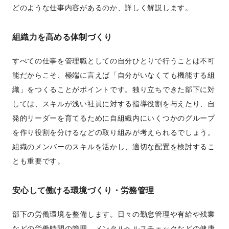
どのような仕事内容があるのか、詳しく解説します。
組織力を高める体制づくり
すべての仕事を管理職としての自分ひとりで行うことは不可
能だからこそ、極端に言えば「自分がいなくても機能する組
織」をつくることがポイントです。独り立ちできた部下に対
しては、スキルが浅い社員に対する指導役割を与えたり、自
発的リーダーを育てるために自組織内にいくつかのグループ
を作り役割を分けるなどの取り組みが考えられるでしょう。
組織のメンバーのスキルを活かし、適切な配置を検討するこ
とも重要です。
安心して働ける環境づくり
・労務管理
部下の労働環境を整備します。日々の勤怠管理や有給や残業
などの労働時間の管理、メンタルヘルスチェックなどの健康