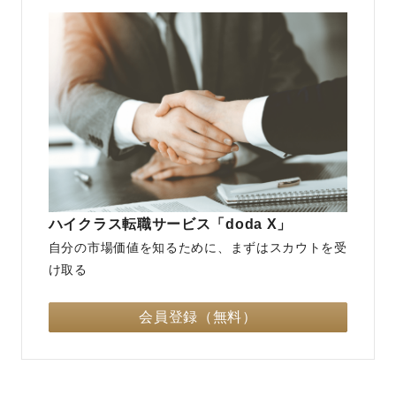
ハイクラス転職サービス「doda X」
自分の市場価値を知るために、まずはスカウトを受
け取る
会員登録（無料）