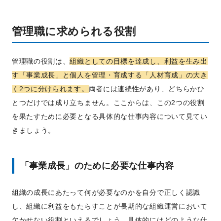
管理職に求められる役割
管理職の役割は、
組織としての目標を達成し、利益を生み出
す「事業成長」と個人を管理・育成する「人材育成」の大き
く2つに分けられます。
両者には連続性があり、どちらかひ
とつだけでは成り立ちません。ここからは、この2つの役割
を果たすために必要となる具体的な仕事内容について見てい
きましょう。
「事業成長」のために必要な仕事内容
組織の成長にあたって何が必要なのかを自分で正しく認識
し、組織に利益をもたらすことが長期的な組織運営において
欠かせない役割といえるでしょう。具体的にはどのような仕