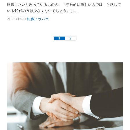
転職したいと思っているものの、「年齢的に厳しいのでは」と感じて
いる40代の方は少なくないでしょう。し...
2025/03/31
転職ノウハウ
1
2