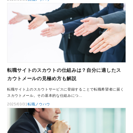
転職サイトのスカウトの仕組みは？自分に適したス
カウトメールの見極め方も解説
転職サイト上のスカウトサービスに登録することで転職希望者に届く
スカウトメール。その基本的な仕組みにつ...
2025/03/31
転職ノウハウ