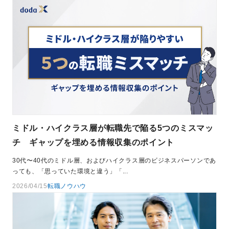
ミドル・ハイクラス層が転職先で陥る5つのミスマッ
チ ギャップを埋める情報収集のポイント
30代〜40代のミドル層、およびハイクラス層のビジネスパーソンであ
っても、「思っていた環境と違う」「...
2026/04/15
転職ノウハウ