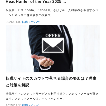
HeadHunter of the Year 2025 ...
転職サービス「doda」「doda X」をはじめ、人材業界を牽引するパ
ーソルキャリア株式会社の代表取...
2026/01/07
転職ノウハウ
転職サイトのスカウトで落ちる場合の要因は？理由
と対策を解説
転職サイトのスカウトサービスを利用すると、スカウトメールが届き
ます。スカウトメールは、ヘッドハンター...
2025/03/31
転職ノウハウ