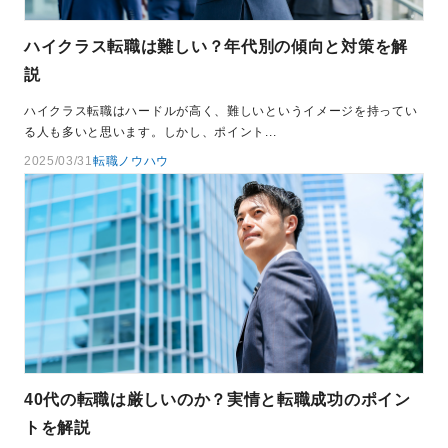
ハイクラス転職は難しい？年代別の傾向と対策を解
説
ハイクラス転職はハードルが高く、難しいというイメージを持ってい
る人も多いと思います。しかし、ポイント...
2025/03/31
転職ノウハウ
40代の転職は厳しいのか？実情と転職成功のポイン
トを解説