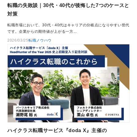
転職の失敗談｜30代・40代が後悔した7つのケースと
対策
転職市場において、30代・40代はキャリアの分岐点になりやすい世代
です。企業からの期待値が上がる一方...
2026/03/25
転職ノウハウ
ハイクラス転職サービス『doda X』主催の