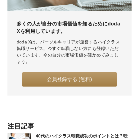
多くの人が自分の市場価値を知るためにdoda
Xを利用しています。
doda Xは、パーソルキャリアが運営するハイクラス
転職サービス。今すぐ転職しない方にも登録いただ
いています。今の自分の市場価値を確かめてみまし
ょう。
会員登録する (無料)
注目記事
40代のハイクラス転職成功のポイントとは？転