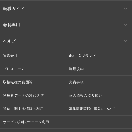
転職ガイド
会員専用
ヘルプ
運営会社
doda Xブランド
プレスルーム
利用規約
取扱職種の範囲等
免責事項
利用者データの外部送信
個人情報の取り扱い
通信に関する情報の利用
募集情報等提供事業について
サービス横断でのデータ利用