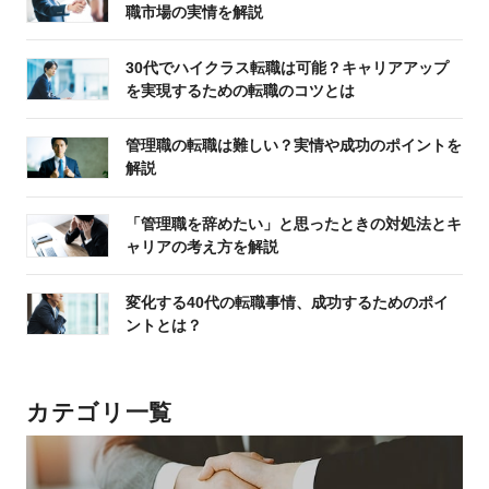
職市場の実情を解説
30代でハイクラス転職は可能？キャリアアップ
を実現するための転職のコツとは
管理職の転職は難しい？実情や成功のポイントを
解説
「管理職を辞めたい」と思ったときの対処法とキ
ャリアの考え方を解説
変化する40代の転職事情、成功するためのポイ
ントとは？
カテゴリ一覧