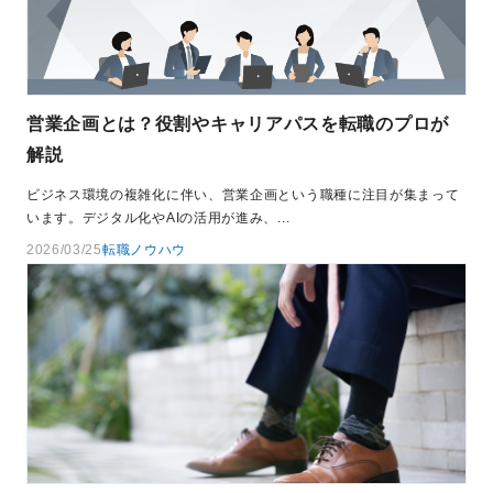
営業企画とは？役割やキャリアパスを転職のプロが
解説
ビジネス環境の複雑化に伴い、営業企画という職種に注目が集まって
います。デジタル化やAIの活用が進み、...
2026/03/25
転職ノウハウ