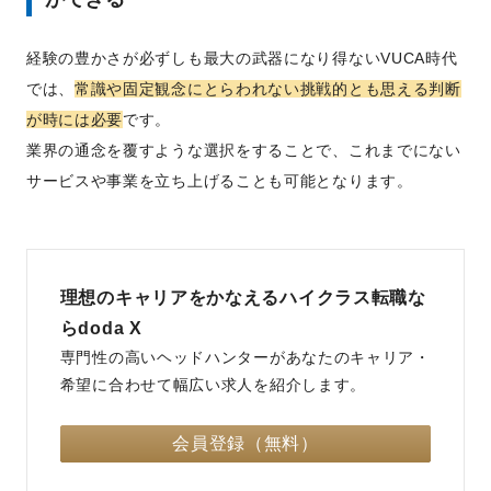
経験の豊かさが必ずしも最大の武器になり得ないVUCA時代
では、
常識や固定観念にとらわれない挑戦的とも思える判断
が時には必要
です。
業界の通念を覆すような選択をすることで、これまでにない
サービスや事業を立ち上げることも可能となります。
理想のキャリアをかなえるハイクラス転職な
らdoda X
専門性の高いヘッドハンターがあなたのキャリア・
希望に合わせて幅広い求人を紹介します。
会員登録（無料）