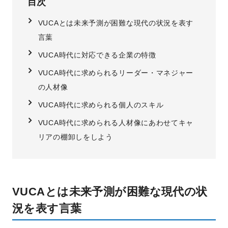
目次
VUCAとは未来予測が困難な現代の状況を表す
言葉
VUCA時代に対応できる企業の特徴
VUCA時代に求められるリーダー・マネジャー
の人材像
VUCA時代に求められる個人のスキル
VUCA時代に求められる人材像にあわせてキャ
リアの棚卸しをしよう
VUCAとは未来予測が困難な現代の状
況を表す言葉