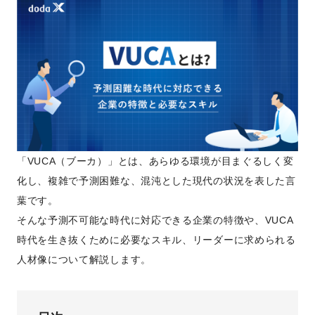
「VUCA（ブーカ）」とは、あらゆる環境が目まぐるしく変
化し、複雑で予測困難な、混沌とした現代の状況を表した言
葉です。
そんな予測不可能な時代に対応できる企業の特徴や、VUCA
時代を生き抜くために必要なスキル、リーダーに求められる
人材像について解説します。