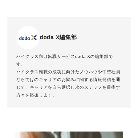
doda X編集部
ハイクラス向け転職サービスdoda Xの編集部で
す。
ハイクラス転職の成功に向けたノウハウや中堅社員
ならではのキャリアのお悩みに関する情報発信を通
じて、キャリアを自ら選択し次のステップを目指す
方々を応援します。