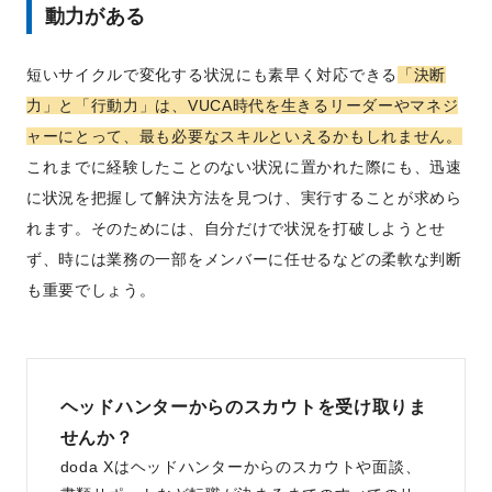
動力がある
短いサイクルで変化する状況にも素早く対応できる
「決断
力」と「行動力」は、VUCA時代を生きるリーダーやマネジ
ャーにとって、最も必要なスキルといえるかもしれません。
これまでに経験したことのない状況に置かれた際にも、迅速
に状況を把握して解決方法を見つけ、実行することが求めら
れます。そのためには、自分だけで状況を打破しようとせ
ず、時には業務の一部をメンバーに任せるなどの柔軟な判断
も重要でしょう。
ヘッドハンターからのスカウトを受け取りま
せんか？
doda Xはヘッドハンターからのスカウトや面談、