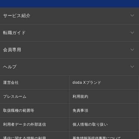
サービス紹介
転職ガイド
会員専用
ヘルプ
運営会社
doda Xブランド
プレスルーム
利用規約
取扱職種の範囲等
免責事項
利用者データの外部送信
個人情報の取り扱い
通信に関する情報の利用
募集情報等提供事業について