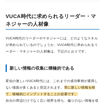
VUCA時代に求められるリーダー・マ
ネジャーの人材像
VUCA時代のリーダーやマネジャーには、どのようなスキル
が求められているのでしょうか。VUCA時代に求められるリ
ーダー・マネジャーの人材像は、下記のとおりです。
新しい情報の収集に積極的である
変化の激しいVUCA時代には、これまでの成功事例が通用し
ない場面が多くあると想定されます。
常に新しい情報を得
て、積極的にインプットすることが必要です。
自分の周辺だけでなく広い視野を持ち、偏りのない情報を収