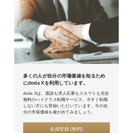
多くの人が自分の市場価値を知るため
にdoda Xを利用しています。
doda Xは、面談も求人応募もスカウトも完全
無料のハイクラス転職サービス。今すぐ転職
しない方にも登録いただいています。今の自
分の市場価値を確かめてみましょう。
会員登録 (無料)