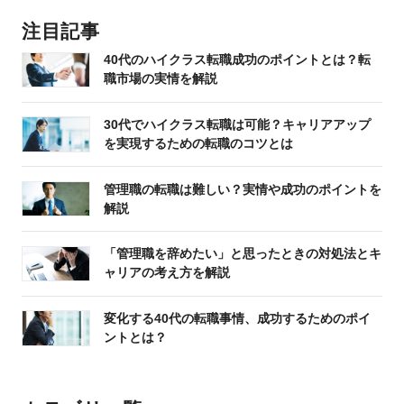
注目記事
40代のハイクラス転職成功のポイントとは？転
職市場の実情を解説
30代でハイクラス転職は可能？キャリアアップ
を実現するための転職のコツとは
管理職の転職は難しい？実情や成功のポイントを
解説
「管理職を辞めたい」と思ったときの対処法とキ
ャリアの考え方を解説
変化する40代の転職事情、成功するためのポイ
ントとは？