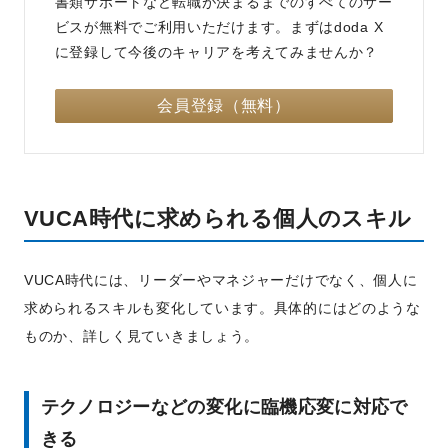
書類サポートなど転職が決まるまでのすべてのサー
ビスが無料でご利用いただけます。まずはdoda X
に登録して今後のキャリアを考えてみませんか？
会員登録（無料）
VUCA時代に求められる個人のスキル
VUCA時代には、リーダーやマネジャーだけでなく、個人に
求められるスキルも変化しています。具体的にはどのような
ものか、詳しく見ていきましょう。
テクノロジーなどの変化に臨機応変に対応で
きる