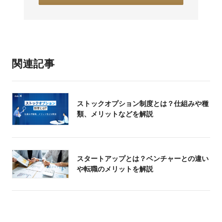
関連記事
ストックオプション制度とは？仕組みや種
類、メリットなどを解説
スタートアップとは？ベンチャーとの違い
や転職のメリットを解説