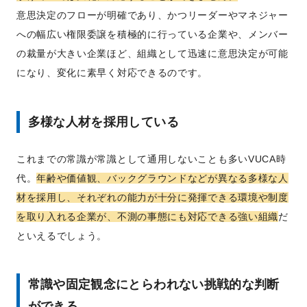
意思決定のフローが明確であり、かつリーダーやマネジャー
への幅広い権限委譲を積極的に行っている企業や、メンバー
の裁量が大きい企業ほど、組織として迅速に意思決定が可能
になり、変化に素早く対応できるのです。
多様な人材を採用している
これまでの常識が常識として通用しないことも多いVUCA時
代。
年齢や価値観、バックグラウンドなどが異なる多様な人
材を採用し、それぞれの能力が十分に発揮できる環境や制度
を取り入れる企業が、不測の事態にも対応できる強い組織
だ
といえるでしょう。
常識や固定観念にとらわれない挑戦的な判断
ができる