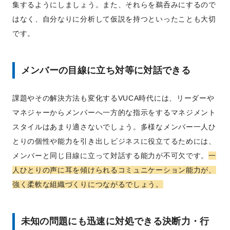
集するようにしましょう。また、それらを鵜呑みにするので
はなく、自分なりに分析して仮説を持つといったことも大切
です。
メンバーの目線に立ち対等に対話できる
課題やその解決方法も変化するVUCA時代には、リーダーや
マネジャーからメンバーへ一方的な指示をするマネジメント
スタイルはあまり適さないでしょう。多様なメンバー一人ひ
とりの個性や能力を引き出しビジネスに役立てるためには、
メンバーと同じ目線に立って対話する能力が不可欠です。
一
人ひとりの声に耳を傾けられるコミュニケーション能力が、
強く柔軟な組織づくりにつながるでしょう。
未知の問題にも迅速に対処できる決断力・行