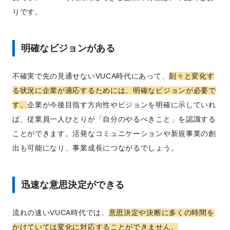
りです。
明確なビジョンがある
不確実で先の見通せないVUCA時代にあって、
刻々と変化す
る状況に企業が適応するためには、明確なビジョンが必要で
す。
企業が今後目指す方向性やビジョンを明確に示していれ
ば、従業員一人ひとりが「自分のやるべきこと」を認識する
ことができます。活発なコミュニケーションや新規事業の創
出も可能になり、事業成長につながるでしょう。
迅速な意思決定ができる
流れの速いVUCA時代では、
意思決定や決断に多くの時間を
かけていては変化に対応することができません。