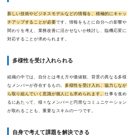
新しい技術やビジネスモデルなどの情報を、積極的にキャッ
チアップすることが必要
です。情報をもとに自分への影響や
関わりを考え、業務改善に活かせないか検討し、臨機応変に
対応することが求められます。
多様性を受け入れられる
組織の中では、自分とは考え方や価値観、背景の異なる多様
なメンバーが存在するもの。
多様性を受け入れ、協力しなが
ら取り組んでいく意識が個人にも求められます。
仕事を進め
るにあたって、様々なメンバーと円滑なコミュニケーション
が取れることも、重要なスキルの一つです。
自身で考えて課題を解決できる