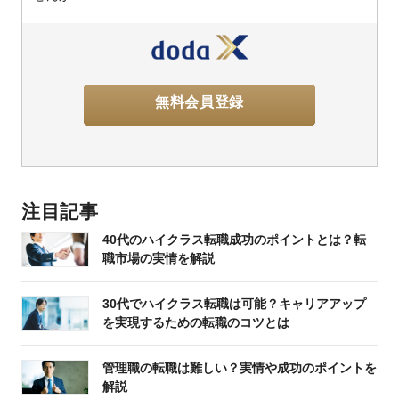
無料会員登録
注目記事
40代のハイクラス転職成功のポイントとは？転
職市場の実情を解説
30代でハイクラス転職は可能？キャリアアップ
を実現するための転職のコツとは
管理職の転職は難しい？実情や成功のポイントを
解説