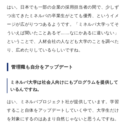
はい。日本でも一部の企業の採用担当者の間で、少しず
つ出てきたミネルバの卒業生がとても優秀、というイメ
ージが広がりつつあるようです。「ミネルバ大学ってそ
ういえば聞いたことあるぞ……なにかあるに違いない」
ということで、人材会社の人なども大学のことを調べた
り、広めたりしているらしいですね。
管理職も自分をアップデート
ミネルバ大学は社会人向けにもプログラムを提供して
いるんですね。
はい、ミネルバプロジェクト社が提供しています。学習
すること自体をアップデートしていく中で、大学生だけ
を対象にするのはあまり自然じゃないと思うんですね。