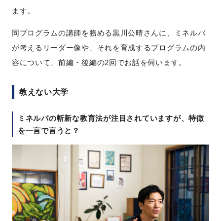
ます。
同プログラムの講師を務める黒川公晴さんに、ミネルバ
が考えるリーダー像や、それを育成するプログラムの内
容について、前編・後編の2回でお話を伺います。
教えない大学
ミネルバの斬新な教育法が注目されていますが、特徴
を一言で言うと？