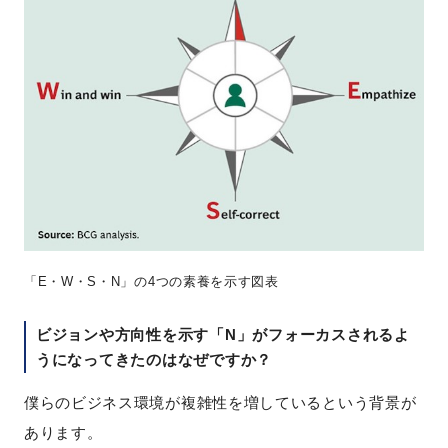
「E・W・S・N」の4つの素養を示す図表
ビジョンや方向性を示す「N」がフォーカスされるよ
うになってきたのはなぜですか？
僕らのビジネス環境が複雑性を増しているという背景が
あります。