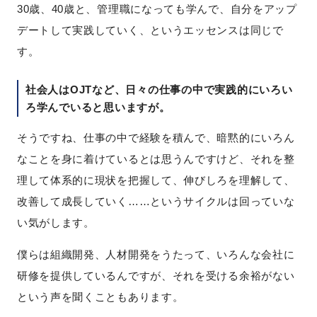
30歳、40歳と、管理職になっても学んで、自分をアップ
デートして実践していく、というエッセンスは同じで
す。
社会人はOJTなど、日々の仕事の中で実践的にいろい
ろ学んでいると思いますが。
そうですね、仕事の中で経験を積んで、暗黙的にいろん
なことを身に着けているとは思うんですけど、それを整
理して体系的に現状を把握して、伸びしろを理解して、
改善して成長していく……というサイクルは回っていな
い気がします。
僕らは組織開発、人材開発をうたって、いろんな会社に
研修を提供しているんですが、それを受ける余裕がない
という声を聞くこともあります。