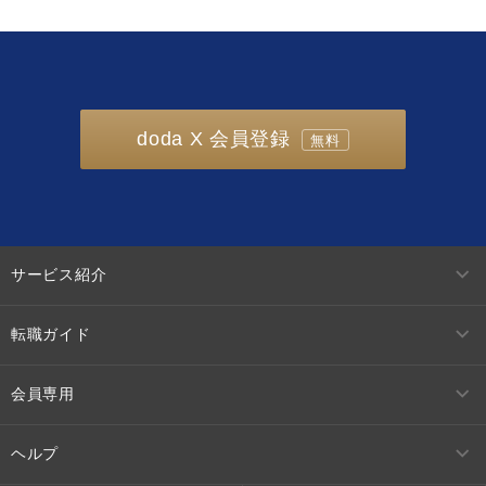
doda X 会員登録
無料
サービス紹介
転職ガイド
会員専用
ヘルプ