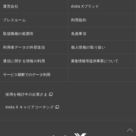
運営会社
doda Xブランド
プレスルーム
利用規約
取扱職種の範囲等
免責事項
利用者データの外部送信
個人情報の取り扱い
通信に関する情報の利用
募集情報等提供事業について
サービス横断でのデータ利用
採用を検討中の企業さま
doda X キャリアコーチング