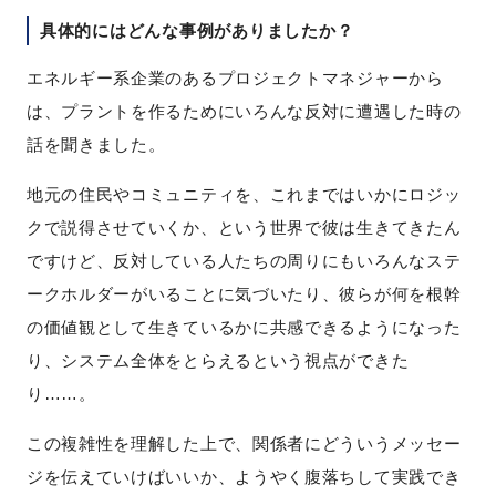
具体的にはどんな事例がありましたか？
エネルギー系企業のあるプロジェクトマネジャーから
は、プラントを作るためにいろんな反対に遭遇した時の
話を聞きました。
地元の住民やコミュニティを、これまではいかにロジッ
クで説得させていくか、という世界で彼は生きてきたん
ですけど、反対している人たちの周りにもいろんなステ
ークホルダーがいることに気づいたり、彼らが何を根幹
の価値観として生きているかに共感できるようになった
り、システム全体をとらえるという視点ができた
り……。
この複雑性を理解した上で、関係者にどういうメッセー
ジを伝えていけばいいか、ようやく腹落ちして実践でき