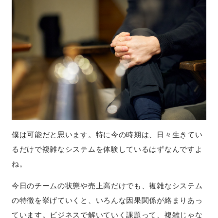
僕は可能だと思います。特に今の時期は、日々生きてい
るだけで複雑なシステムを体験しているはずなんですよ
ね。
今日のチームの状態や売上高だけでも、複雑なシステム
の特徴を挙げていくと、いろんな因果関係が絡まりあっ
ています。ビジネスで解いていく課題って、複雑じゃな