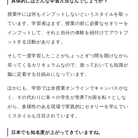
具体的にはどんな学習方法なんでしょうか？
授業中には何もインプットしないというスタイルを取っ
ています。学習者はまず、授業の前に必要なセオリーを
インプットして、それと自分の体験を紐付けてアウトプ
ットする活動があります。
そして一度学習したことがちょっとずつ間を開けながら
戻ってくるカリキュラムなので、放っておいても知識が
脳に定着する仕組みになっています。
ほかにも、学部では全授業オンラインでキャンパスがな
く、その代わりに各々の学生が世界7カ国を転々としな
がら、多様性のある現場で実践的にセオリーを学んでい
くスタイルも注目されています。
日本でも知名度が上がってきていますね。