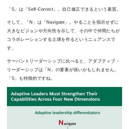
「S」は「Self-Correct」。自己修正できるという素質。
そして、「N」は「Navigate」。やることを指示せずに
大きなビジョンや方向性を示して、その中で仲間たちが
コラボレーションする土壌を作るというニュアンスで
す。
サーバントリーダーシップに比べると、アダプティブ・
リーダーシップは「N」の要素が強いかもしれません。
「S」も特徴的ですね。