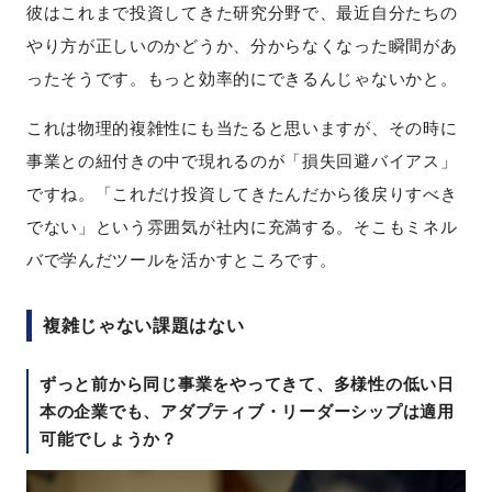
彼はこれまで投資してきた研究分野で、最近自分たちの
やり方が正しいのかどうか、分からなくなった瞬間があ
ったそうです。もっと効率的にできるんじゃないかと。
これは物理的複雑性にも当たると思いますが、その時に
事業との紐付きの中で現れるのが「損失回避バイアス」
ですね。「これだけ投資してきたんだから後戻りすべき
でない」という雰囲気が社内に充満する。そこもミネル
バで学んだツールを活かすところです。
複雑じゃない課題はない
ずっと前から同じ事業をやってきて、多様性の低い日
本の企業でも、アダプティブ・リーダーシップは適用
可能でしょうか？