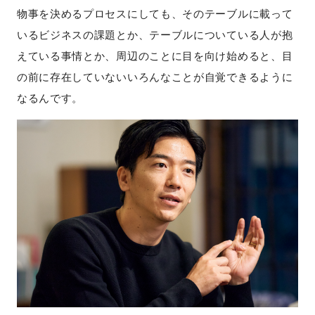
物事を決めるプロセスにしても、そのテーブルに載って
いるビジネスの課題とか、テーブルについている人が抱
えている事情とか、周辺のことに目を向け始めると、目
の前に存在していないいろんなことが自覚できるように
なるんです。