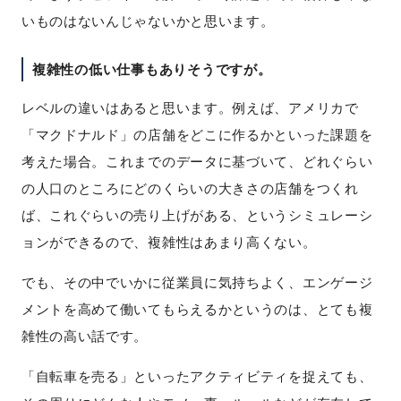
いものはないんじゃないかと思います。
複雑性の低い仕事もありそうですが。
レベルの違いはあると思います。例えば、アメリカで
「マクドナルド」の店舗をどこに作るかといった課題を
考えた場合。これまでのデータに基づいて、どれぐらい
の人口のところにどのくらいの大きさの店舗をつくれ
ば、これぐらいの売り上げがある、というシミュレーシ
ョンができるので、複雑性はあまり高くない。
でも、その中でいかに従業員に気持ちよく、エンゲージ
メントを高めて働いてもらえるかというのは、とても複
雑性の高い話です。
「自転車を売る」といったアクティビティを捉えても、