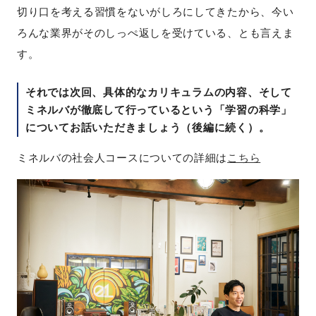
切り口を考える習慣をないがしろにしてきたから、今い
ろんな業界がそのしっぺ返しを受けている、とも言えま
す。
それでは次回、具体的なカリキュラムの内容、そして
ミネルバが徹底して行っているという「学習の科学」
についてお話いただきましょう（後編に続く）。
ミネルバの社会人コースについての詳細は
こちら