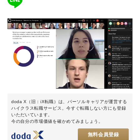
doda X（旧：iX転職）は、パーソルキャリアが運営する
ハイクラス転職サービス。今すぐ転職しない方にも登録
いただいています。
今の自分の市場価値を確かめてみましょう。
無料会員登録