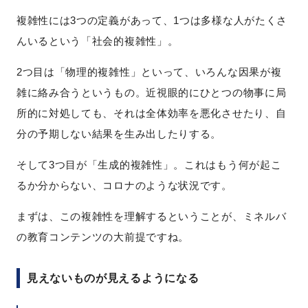
複雑性には3つの定義があって、1つは多様な人がたくさ
んいるという「社会的複雑性」。
2つ目は「物理的複雑性」といって、いろんな因果が複
雑に絡み合うというもの。近視眼的にひとつの物事に局
所的に対処しても、それは全体効率を悪化させたり、自
分の予期しない結果を生み出したりする。
そして3つ目が「生成的複雑性」。これはもう何が起こ
るか分からない、コロナのような状況です。
まずは、この複雑性を理解するということが、ミネルバ
の教育コンテンツの大前提ですね。
見えないものが見えるようになる