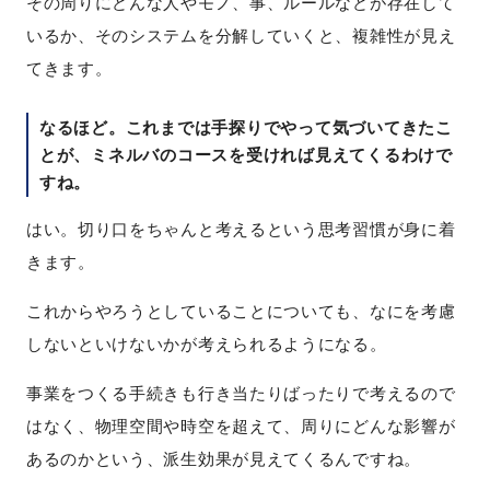
その周りにどんな人やモノ、事、ルールなどが存在して
いるか、そのシステムを分解していくと、複雑性が見え
てきます。
なるほど。これまでは手探りでやって気づいてきたこ
とが、ミネルバのコースを受ければ見えてくるわけで
すね。
はい。切り口をちゃんと考えるという思考習慣が身に着
きます。
これからやろうとしていることについても、なにを考慮
しないといけないかが考えられるようになる。
事業をつくる手続きも行き当たりばったりで考えるので
はなく、物理空間や時空を超えて、周りにどんな影響が
あるのかという、派生効果が見えてくるんですね。