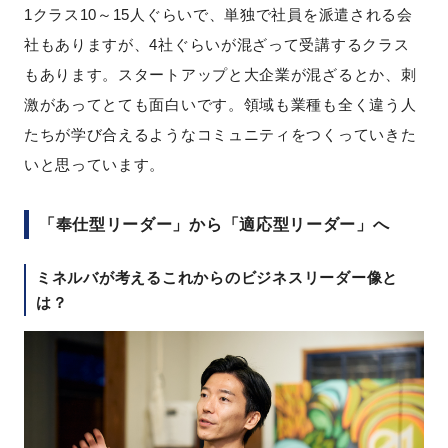
1クラス10～15人ぐらいで、単独で社員を派遣される会
社もありますが、4社ぐらいが混ざって受講するクラス
もあります。スタートアップと大企業が混ざるとか、刺
激があってとても面白いです。領域も業種も全く違う人
たちが学び合えるようなコミュニティをつくっていきた
いと思っています。
「奉仕型リーダー」から「適応型リーダー」へ
ミネルバが考えるこれからのビジネスリーダー像と
は？