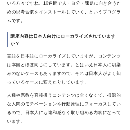
いる方々ですね。10週間で人・自分・課題に向き合うた
めの思考習慣をインストールしていく、というプログラ
ムです。
講座内容は日本人向けにローカライズされています
か？
言語を日本語にローカライズしていますが、コンテンツ
は本国とほぼ同じにしています。とはいえ日本人に馴染
みのないケースもありますので、それは日本人がよく知
っているケースに変えたりしています。
人種や宗教を直接扱うコンテンツは全くなくて、根源的
な人間のモチベーションや行動原理にフォーカスしてい
るので、日本人にも違和感なく取り組める内容になって
います。