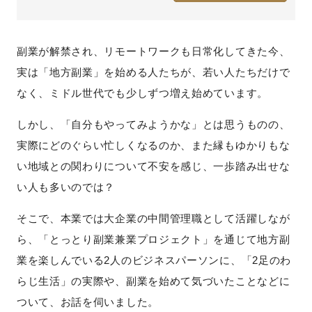
副業が解禁され、リモートワークも日常化してきた今、
実は「地方副業」を始める人たちが、若い人たちだけで
なく、ミドル世代でも少しずつ増え始めています。
しかし、「自分もやってみようかな」とは思うものの、
実際にどのぐらい忙しくなるのか、また縁もゆかりもな
い地域との関わりについて不安を感じ、一歩踏み出せな
い人も多いのでは？
そこで、本業では大企業の中間管理職として活躍しなが
ら、
「とっとり副業兼業プロジェクト」
を通じて地方副
業を楽しんでいる2人のビジネスパーソンに、「2足のわ
らじ生活」の実際や、副業を始めて気づいたことなどに
ついて、お話を伺いました。