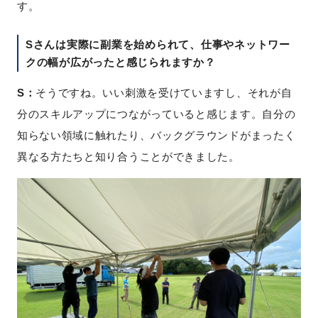
す。
Sさんは実際に副業を始められて、仕事やネットワー
クの幅が広がったと感じられますか？
S：
そうですね。いい刺激を受けていますし、それが自
分のスキルアップにつながっていると感じます。自分の
知らない領域に触れたり、バックグラウンドがまったく
異なる方たちと知り合うことができました。