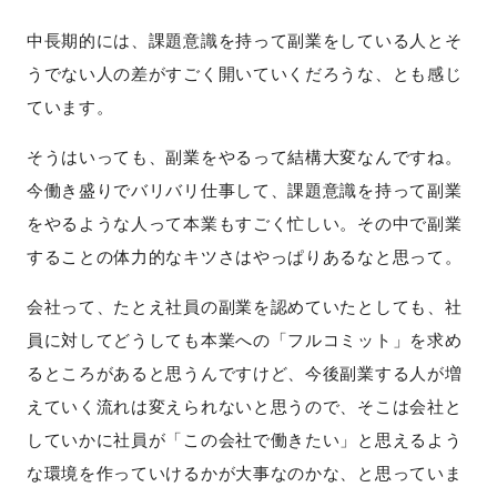
中長期的には、課題意識を持って副業をしている人とそ
うでない人の差がすごく開いていくだろうな、とも感じ
ています。
そうはいっても、副業をやるって結構大変なんですね。
今働き盛りでバリバリ仕事して、課題意識を持って副業
をやるような人って本業もすごく忙しい。その中で副業
することの体力的なキツさはやっぱりあるなと思って。
会社って、たとえ社員の副業を認めていたとしても、社
員に対してどうしても本業への「フルコミット」を求め
るところがあると思うんですけど、今後副業する人が増
えていく流れは変えられないと思うので、そこは会社と
していかに社員が「この会社で働きたい」と思えるよう
な環境を作っていけるかが大事なのかな、と思っていま