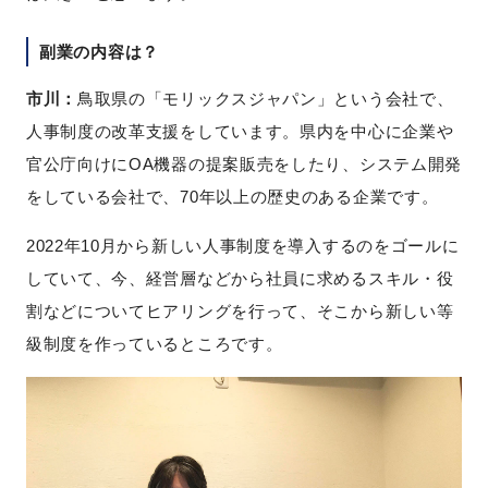
副業の内容は？
市川：
鳥取県の「モリックスジャパン」という会社で、
人事制度の改革支援をしています。県内を中心に企業や
官公庁向けにOA機器の提案販売をしたり、システム開発
をしている会社で、70年以上の歴史のある企業です。
2022年10月から新しい人事制度を導入するのをゴールに
していて、今、経営層などから社員に求めるスキル・役
割などについてヒアリングを行って、そこから新しい等
級制度を作っているところです。