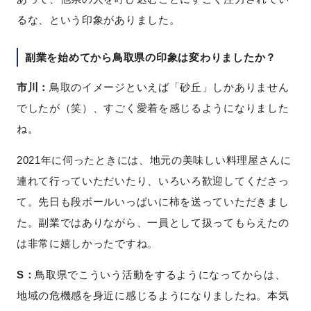
るな、という印象がありました。
副業を始めてから鳥取県の印象は変わりましたか？
市川：
鳥取のイメージといえば「砂丘」しかありません
でしたが（笑）、すごく愛着を感じるようになりました
ね。
2021年に伺ったときには、地元の美味しい料理屋さんに
連れて行っていただいたり、いろいろ歓迎してくださっ
て。先日も段ボールいっぱいに柿を送っていただきまし
た。
副業ではありながら、一員として扱ってもらえたの
は非常に嬉しかったですね。
S：
鳥取県でこういう活動をするようになってからは、
地域の危機感を身近に感じるようになりましたね。本気