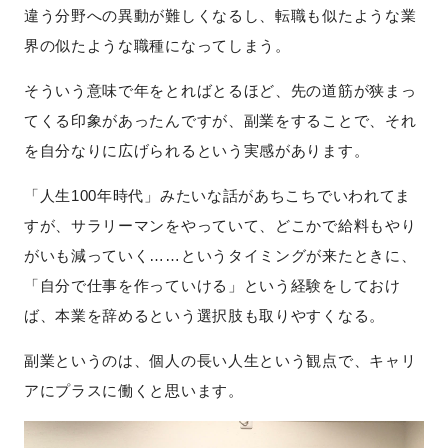
違う分野への異動が難しくなるし、転職も似たような業
界の似たような職種になってしまう。
そういう意味で年をとればとるほど、先の道筋が狭まっ
てくる印象があったんですが、副業をすることで、それ
を自分なりに広げられるという実感があります。
「人生100年時代」みたいな話があちこちでいわれてま
すが、サラリーマンをやっていて、どこかで給料もやり
がいも減っていく……というタイミングが来たときに、
「自分で仕事を作っていける」という経験をしておけ
ば、本業を辞めるという選択肢も取りやすくなる。
副業というのは、個人の長い人生という観点で、キャリ
アにプラスに働くと思います。