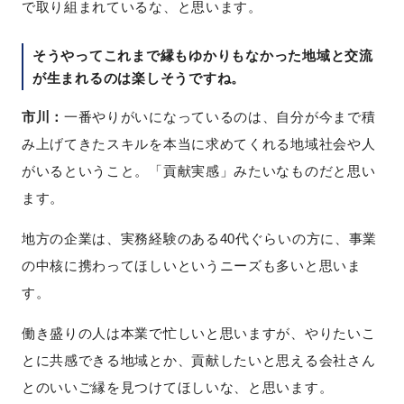
で取り組まれているな、と思います。
そうやってこれまで縁もゆかりもなかった地域と交流
が生まれるのは楽しそうですね。
市川：
一番やりがいになっているのは、自分が今まで積
み上げてきたスキルを本当に求めてくれる地域社会や人
がいるということ。「貢献実感」みたいなものだと思い
ます。
地方の企業は、実務経験のある40代ぐらいの方に、事業
の中核に携わってほしいというニーズも多いと思いま
す。
働き盛りの人は本業で忙しいと思いますが、やりたいこ
とに共感できる地域とか、貢献したいと思える会社さん
とのいいご縁を見つけてほしいな、と思います。