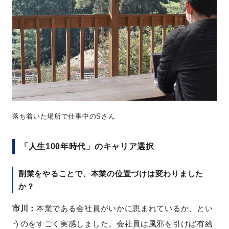
落ち着いた場所で仕事中のSさん
「人生100年時代」のキャリア選択
副業をやることで、本業の位置づけは変わりました
か？
市川：
本業である会社員がいかに恵まれているか、とい
うのをすごく実感しました。会社員は風邪を引けば有給