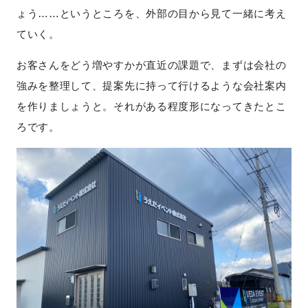
ょう……というところを、外部の目から見て一緒に考え
ていく。
お客さんをどう増やすかが直近の課題で、まずは会社の
強みを整理して、提案先に持って行けるような会社案内
を作りましょうと。それがある程度形になってきたとこ
ろです。