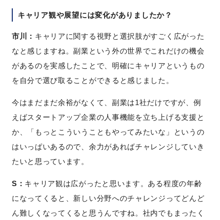
キャリア観や展望には変化がありましたか？
市川：
キャリアに関する視野と選択肢がすごく広がった
なと感じますね。副業という外の世界でこれだけの機会
があるのを実感したことで、明確にキャリアというもの
を自分で選び取ることができると感じました。
今はまだまだ余裕がなくて、副業は1社だけですが、例
えばスタートアップ企業の人事機能を立ち上げる支援と
か、「もっとこういうこともやってみたいな」というの
はいっぱいあるので、余力があればチャレンジしていき
たいと思っています。
S：
キャリア観は広がったと思います。ある程度の年齢
になってくると、新しい分野へのチャレンジってどんど
ん難しくなってくると思うんですね。社内でもまったく