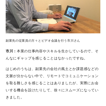
副業先の従業員の方々とビデオ会議を行う市川さん
市川：
本業の仕事内容やスキルを生かしているので、そ
んなにギャップを感じることはなかったですね。
はじめのうちは、副業先の会社の風土とか課題感などの
文脈が分からない中で、リモートでコミュニケーション
を取る難しさを感じることはありましたが、実際にお会
いする機会を設けたりして、徐々にスムーズになってい
きました。