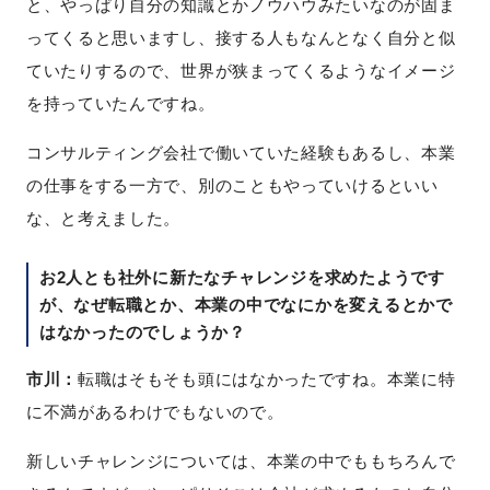
と、やっぱり自分の知識とかノウハウみたいなのが固ま
ってくると思いますし、接する人もなんとなく自分と似
ていたりするので、世界が狭まってくるようなイメージ
を持っていたんですね。
コンサルティング会社で働いていた経験もあるし、本業
の仕事をする一方で、別のこともやっていけるといい
な、と考えました。
お2人とも社外に新たなチャレンジを求めたようです
が、なぜ転職とか、本業の中でなにかを変えるとかで
はなかったのでしょうか？
市川：
転職はそもそも頭にはなかったですね。本業に特
に不満があるわけでもないので。
新しいチャレンジについては、本業の中でももちろんで