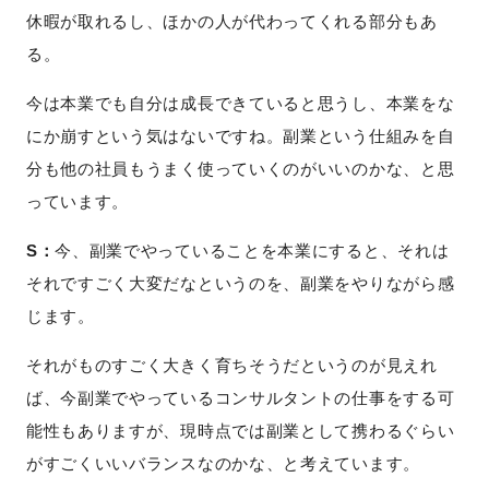
休暇が取れるし、ほかの人が代わってくれる部分もあ
る。
今は本業でも自分は成長できていると思うし、本業をな
にか崩すという気はないですね。副業という仕組みを自
分も他の社員もうまく使っていくのがいいのかな、と思
っています。
S：
今、副業でやっていることを本業にすると、それは
それですごく大変だなというのを、副業をやりながら感
じます。
それがものすごく大きく育ちそうだというのが見えれ
ば、今副業でやっているコンサルタントの仕事をする可
能性もありますが、現時点では副業として携わるぐらい
がすごくいいバランスなのかな、と考えています。