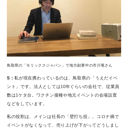
鳥取県の「モリックスジャパン」で地方副業中の市川竜さん
S：
私が現在携わっているのは、鳥取県の「うえだイベ
ント」です。法人としては10年ぐらいの会社で、従業員
数は1ケタ台。ワクチン接種や地元イベントの会場設置
などをしています。
私の役割は、メインは社長の「壁打ち役」。コロナ禍で
イベントがなくなって、売り上げが下がってどうしまし