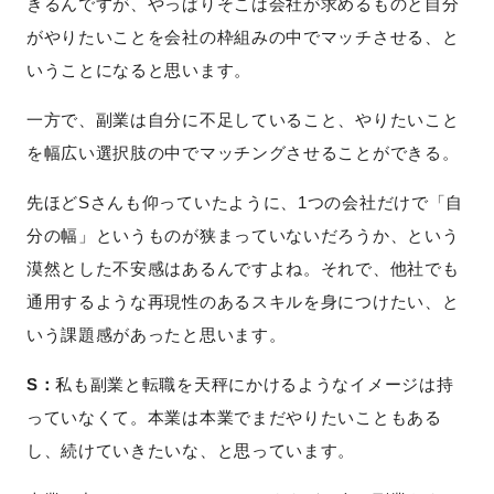
きるんですが、やっぱりそこは会社が求めるものと自分
がやりたいことを会社の枠組みの中でマッチさせる、と
いうことになると思います。
一方で、副業は自分に不足していること、やりたいこと
を幅広い選択肢の中でマッチングさせることができる。
先ほどSさんも仰っていたように、1つの会社だけで「自
分の幅」というものが狭まっていないだろうか、という
漠然とした不安感はあるんですよね。それで、他社でも
通用するような再現性のあるスキルを身につけたい、と
いう課題感があったと思います。
S：
私も副業と転職を天秤にかけるようなイメージは持
っていなくて。本業は本業でまだやりたいこともある
し、続けていきたいな、と思っています。