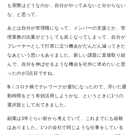
も実際はどうなのか、自分がやってみないと分からない
な、と思って。
あとは自分が管理職になって、メンバーの支援とか、管
理業務の比重がどうしても高くなってしまって、自分が
プレーヤーとして打席に立つ機会がだんだん減ってきた
なあという思いもありました。新しい課題に直接取り組
んで、自分を伸ばせるような機会を社外に求めたいと思
ったのが2点目ですね。
S：
コロナ禍でテレワークが週5になったので、浮いた通
勤時間をどう有効活用しようかな、というときに1つの
選択肢として出てきました。
副業は3年ぐらい前から考えていて、これまでにも経験
はありました。1つの会社で同じような仕事をしている