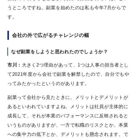
うところですね。副業を始めたのは私も今年7月からで
す。
会社の外で広がるチャレンジの幅
なぜ副業をしようと思われたのでしょうか？
市川：
大きく2つ理由があって、1つは人事の担当者とし
て2021年度から会社で副業を解禁したので、自分でもや
ってみたかったというのがあります。
副業って会社から見たときに、メリットとデメリットが
あるといわれていますよね。メリットは社員が主体的に
成長して、それが本業のパフォーマンスに反映されると
いうものがありますが、一方で転職のリスクとか、本業
への集中力の低下とか、デメリットも懸念されます。で