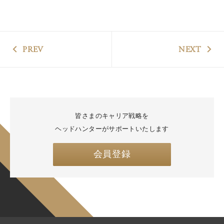
PREV
NEXT
皆さまのキャリア戦略を
ヘッドハンターがサポートいたします
会員登録