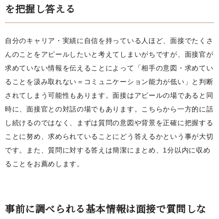
を把握し答える
自分のキャリア・実績に自信を持っている人ほど、面接でたくさ
んのことをアピールしたいと考えてしまいがちですが、面接官が
求めていない情報を伝えることによって「相手の意図・求めてい
ることを汲み取れない＝コミュニケーション能力が低い」と判断
されてしまう可能性もあります。面接はアピールの場であると同
時に、面接官との対話の場でもあります。こちらから一方的に話
し続けるのではなく、まずは質問の意図や背景を正確に把握する
ことに努め、求められていることにどう答えるかという事が大切
です。また、質問に対する答えは簡潔にまとめ、1分以内に収め
ることをお薦めします。
事前に調べられる基本情報は面接で質問しな