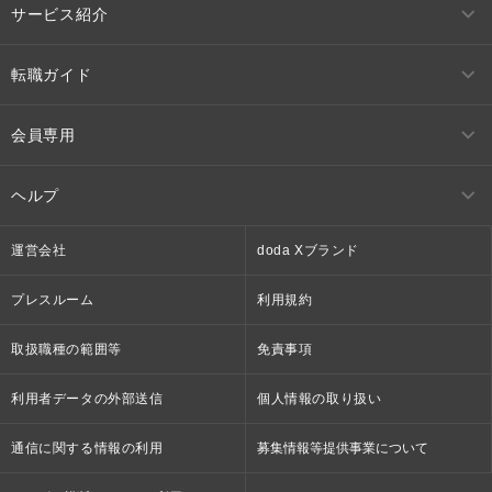
サービス紹介
転職ガイド
会員専用
ヘルプ
運営会社
doda Xブランド
プレスルーム
利用規約
取扱職種の範囲等
免責事項
利用者データの外部送信
個人情報の取り扱い
通信に関する情報の利用
募集情報等提供事業について