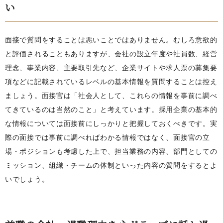
い
面接で質問をすることは悪いことではありません。むしろ意欲的
と評価されることもありますが、会社の設立年度や社員数、経営
理念、事業内容、主要取引先など、企業サイトや求人票の募集要
項などに記載されているレベルの基本情報を質問することは控え
ましょう。面接官は「社会人として、これらの情報を事前に調べ
てきているのは当然のこと」と考えています。採用企業の基本的
な情報については面接前にしっかりと把握しておくべきです。実
際の面接では事前に調べればわかる情報ではなく、面接官の立
場・ポジションも考慮した上で、担当業務の内容、部門としての
ミッション、組織・チームの体制といった内容の質問をするとよ
いでしょう。