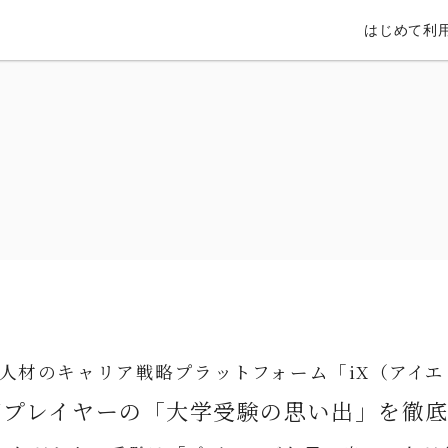
はじめて利
人材のキャリア戦略プラットフォーム「iX（アイ
万円プレイヤーの「大学受験の思い出」を徹