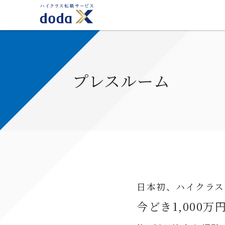
プレスルーム
日本初、ハイクラス
今どき1,000