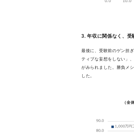
3. 年収に関係なく、
最後に、受験前のゲン担ぎ
ティブな妄想をしない」
がみられました。勝負メ
した。
（全体