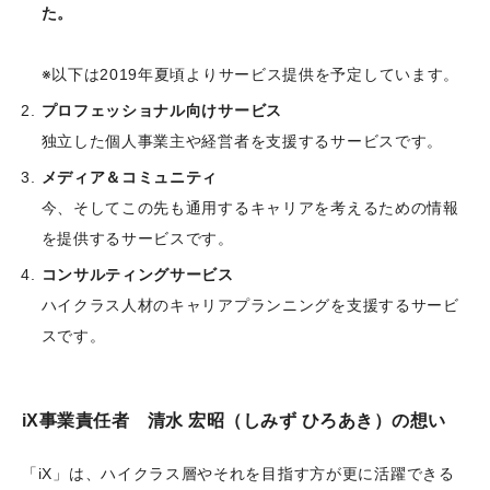
た。
※以下は2019年夏頃よりサービス提供を予定しています。
プロフェッショナル向けサービス
独立した個人事業主や経営者を支援するサービスです。
メディア＆コミュニティ
今、そしてこの先も通用するキャリアを考えるための情報
を提供するサービスです。
コンサルティングサービス
ハイクラス人材のキャリアプランニングを支援するサービ
スです。
iX事業責任者 清水 宏昭（しみず ひろあき）の想い
「iX」は、ハイクラス層やそれを目指す方が更に活躍できる