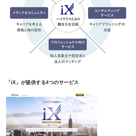
「iX」が提供する4つのサービス