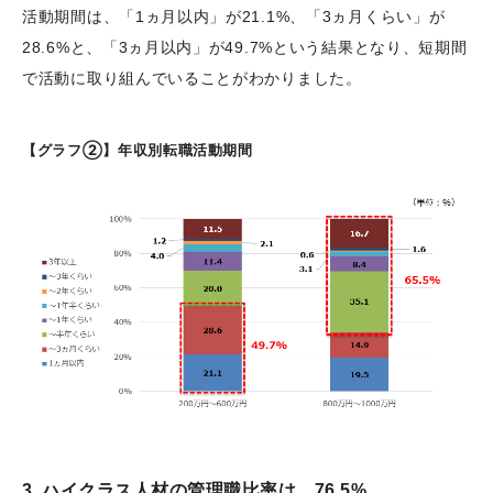
活動期間は、「1ヵ月以内」が21.1%、「3ヵ月くらい」が
28.6%と、「3ヵ月以内」が49.7%という結果となり、短期間
で活動に取り組んでいることがわかりました。
【グラフ②】年収別転職活動期間
3. ハイクラス人材の管理職比率は、76.5%