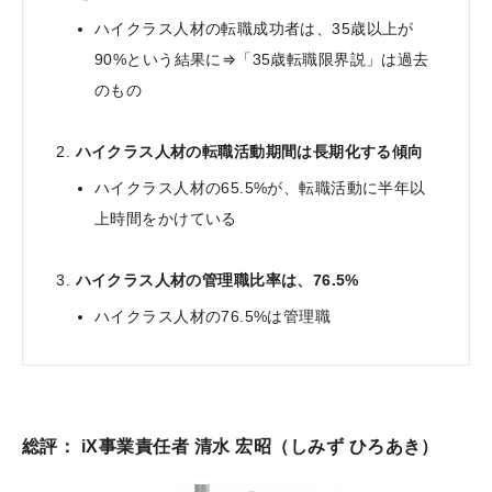
ハイクラス人材の転職成功者は、35歳以上が
90%という結果に⇒「35歳転職限界説」は過去
のもの
ハイクラス人材の転職活動期間は長期化する傾向
ハイクラス人材の65.5%が、転職活動に半年以
上時間をかけている
ハイクラス人材の管理職比率は、76.5%
ハイクラス人材の76.5%は管理職
総評： iX事業責任者 清水 宏昭（しみず ひろあき）