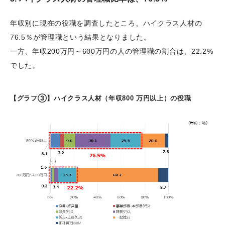
年収別に現在の役職を調査したところ、ハイクラス人材の
76.5％が管理職という結果となりました。
一方、年収200万円～600万円の人の管理職の割合は、22.2%
でした。
【グラフ③】ハイクラス人材（年収800 万円以上）の役職