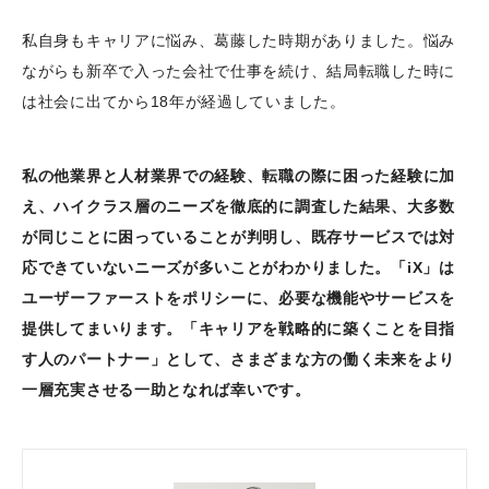
私自身もキャリアに悩み、葛藤した時期がありました。悩み
ながらも新卒で入った会社で仕事を続け、結局転職した時に
は社会に出てから18年が経過していました。
私の他業界と人材業界での経験、転職の際に困った経験に加
え、ハイクラス層のニーズを徹底的に調査した結果、大多数
が同じことに困っていることが判明し、既存サービスでは対
応できていないニーズが多いことがわかりました。「iX」は
ユーザーファーストをポリシーに、必要な機能やサービスを
提供してまいります。「キャリアを戦略的に築くことを目指
す人のパートナー」として、さまざまな方の働く未来をより
一層充実させる一助となれば幸いです。