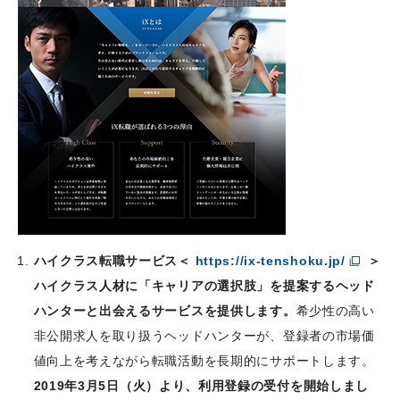
ハイクラス転職サービス＜
https://ix-tenshoku.jp/
＞
ハイクラス人材に「キャリアの選択肢」を提案するヘッド
ハンターと出会えるサービスを提供します。
希少性の高い
非公開求人を取り扱うヘッドハンターが、登録者の市場価
値向上を考えながら転職活動を長期的にサポートします。
2019年3月5日（火）より、利用登録の受付を開始しまし