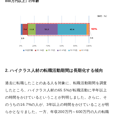
800万円以上）の年齢
2. ハイクラス人材の転職活動期間は長期化する傾向
過去に転職したことのある人を対象に、転職活動期間を調査
したところ、ハイクラス人材の65.5%が転職活動に半年以上
の時間をかけているということが判明しました。さらに、そ
のうちの16.7%の人が、3年以上の時間をかけていることが明
らかとなりました。一方、年収200万円～600万円の人の転職