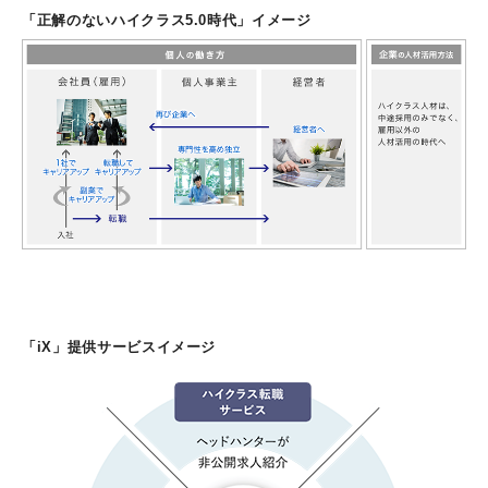
「正解のないハイクラス5.0時代」イメージ
「iX」提供サービスイメージ