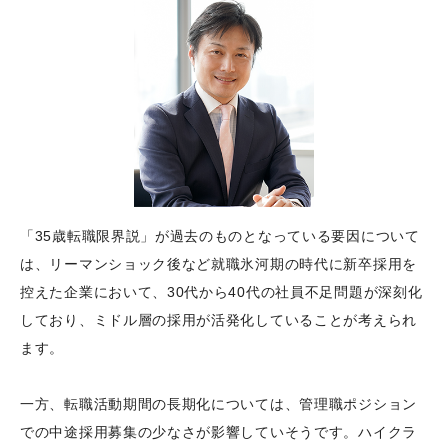
「35歳転職限界説」が過去のものとなっている要因について
は、リーマンショック後など就職氷河期の時代に新卒採用を
控えた企業において、30代から40代の社員不足問題が深刻化
しており、ミドル層の採用が活発化していることが考えられ
ます。
一方、転職活動期間の長期化については、管理職ポジション
での中途採用募集の少なさが影響していそうです。ハイクラ